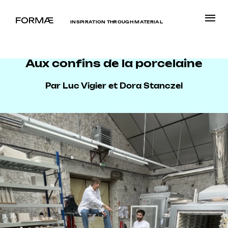
INSPIRATION THROUGH MATERIAL
Aux confins de la porcelaine
Par Luc Vigier et Dora Stanczel