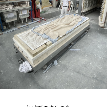
Ces fragments d’air, de