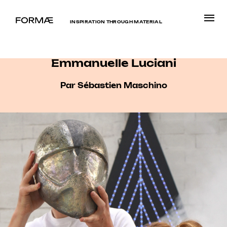
INSPIRATION THROUGH MATERIAL
Emmanuelle Luciani
Par Sébastien Maschino