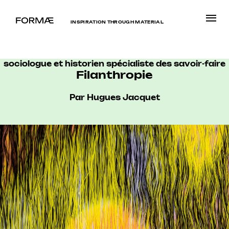
INSPIRATION THROUGH MATERIAL
sociologue et historien spécialiste des savoir-faire
Filanthropie
Par Hugues Jacquet