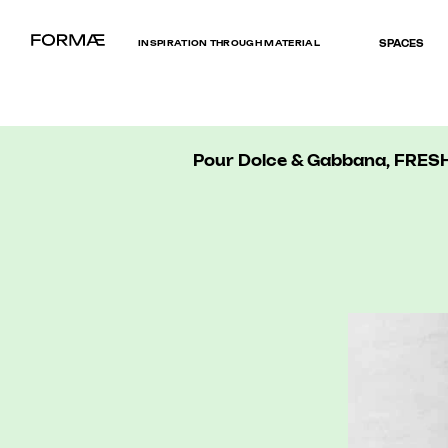
INSPIRATION THROUGH MATERIAL
SPACES
Pour Dolce & Gabbana, FRESH 