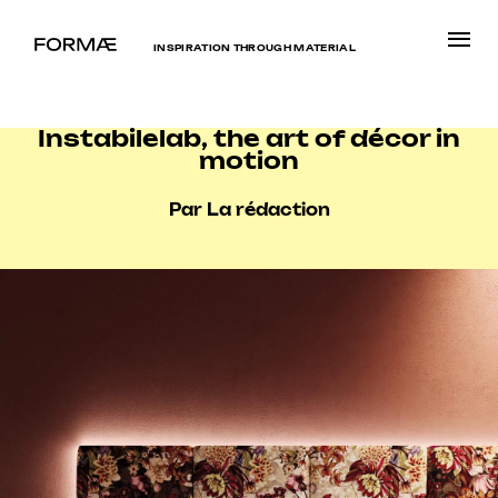
INSPIRATION THROUGH MATERIAL
Instabilelab, the art of décor in
motion
Par La rédaction