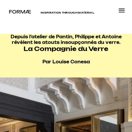
INSPIRATION THROUGH MATERIAL
Depuis l’atelier de Pantin, Philippe et Antoine
révèlent les atouts insoupçonnés du verre.
La Compagnie du Verre
Par Louise Conesa