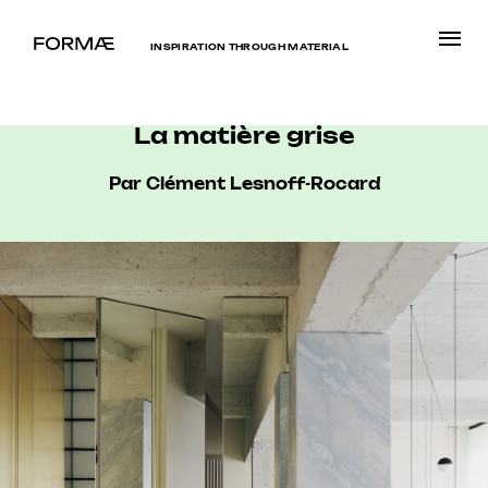
INSPIRATION THROUGH MATERIAL
La matière grise
Par Clément Lesnoff-Rocard