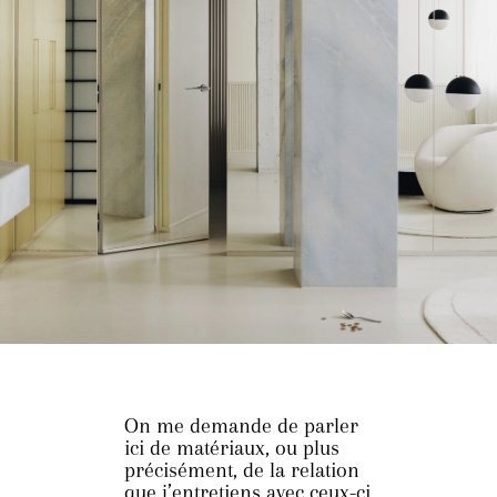
On me demande de parler
ici de matériaux, ou plus
précisément, de la relation
que j’entretiens avec ceux-ci