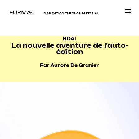
INSPIRATION THROUGH MATERIAL
RDAI
La nouvelle aventure de l'auto-
édition
Par Aurore De Granier