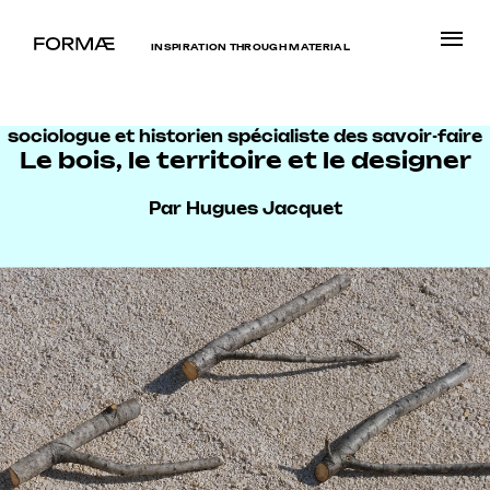
INSPIRATION THROUGH MATERIAL
sociologue et historien spécialiste des savoir-faire
Le bois, le territoire et le designer
Par Hugues Jacquet