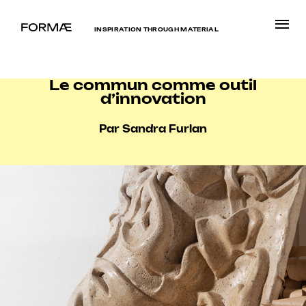
INSPIRATION THROUGH MATERIAL
Le commun comme outil
d’innovation
Par Sandra Furlan