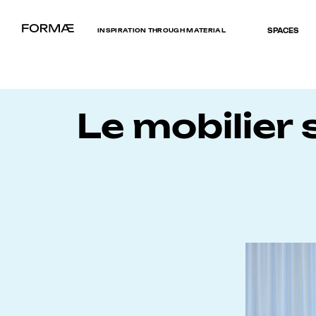
INSPIRATION THROUGH MATERIAL
SPACES
Le mobilier 