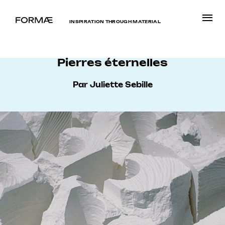
INSPIRATION THROUGH MATERIAL
Pierres éternelles
Par Juliette Sebille