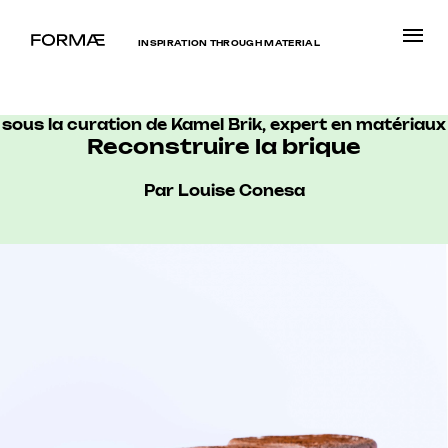
INSPIRATION THROUGH MATERIAL
sous la curation de Kamel Brik, expert en matériaux
Reconstruire la brique
Par Louise Conesa