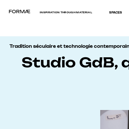
INSPIRATION THROUGH MATERIAL
SPACES
Tradition séculaire et technologie contemporain
Studio GdB, 