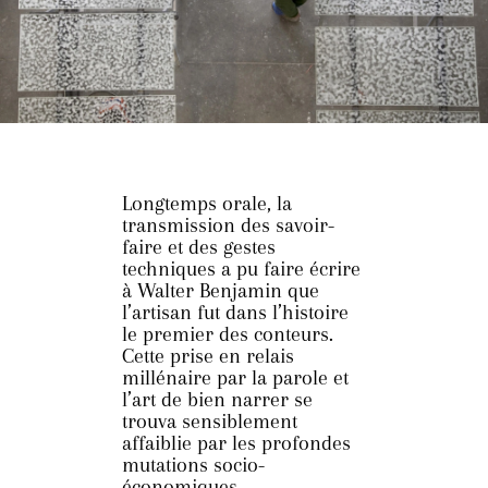
Longtemps orale, la
transmission des savoir-
faire et des gestes
techniques a pu faire écrire
à Walter Benjamin que
l’artisan fut dans l’histoire
le premier des conteurs.
Cette prise en relais
millénaire par la parole et
l’art de bien narrer se
trouva sensiblement
affaiblie par les profondes
mutations socio-
économiques