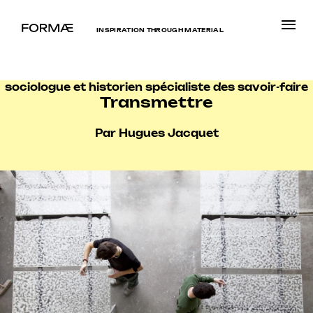
INSPIRATION THROUGH MATERIAL
sociologue et historien spécialiste des savoir-faire
Transmettre
Par Hugues Jacquet