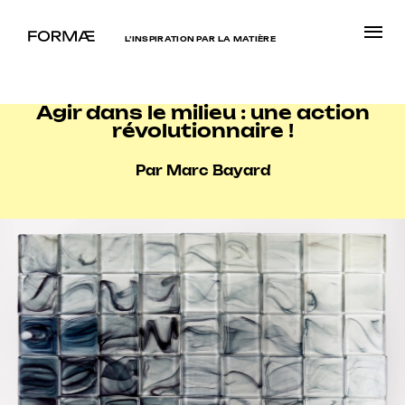
L’INSPIRATION PAR LA MATIÈRE
Agir dans le milieu : une action
révolutionnaire !
Par Marc Bayard