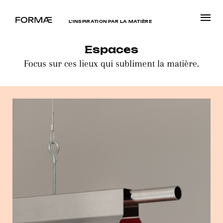
L’INSPIRATION PAR LA MATIÈRE
Espaces
Focus sur ces lieux qui subliment la matière.