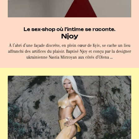
Le sex-shop où l'intime se raconte.
Njoy
À l’abri d’une façade discrète, en plein cœur de Kyiv, se cache un lieu
affranchi des artifices du plaisir. Baptisé Njoy et conçu par la designer
ukrainienne Nastia Mirzoyan aux côtés d’Olena …