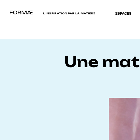
L’INSPIRATION PAR LA MATIÈRE
ESPACES
Une mati