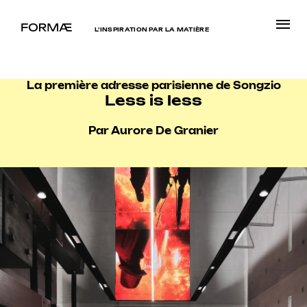
L’INSPIRATION PAR LA MATIÈRE
La première adresse parisienne de Songzio
Less is less
Par Aurore De Granier