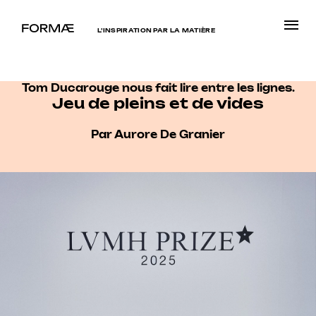
L’INSPIRATION PAR LA MATIÈRE
Tom Ducarouge nous fait lire entre les lignes.
Jeu de pleins et de vides
Par Aurore De Granier