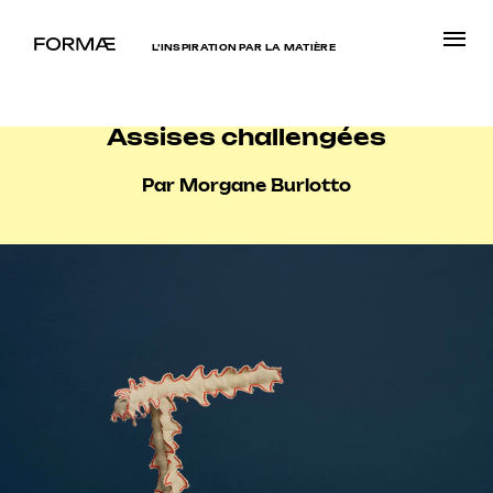
L’INSPIRATION PAR LA MATIÈRE
Assises challengées
Par Morgane Burlotto