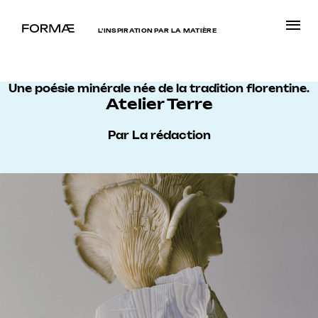
L’INSPIRATION PAR LA MATIÈRE
Une poésie minérale née de la tradition florentine.
Atelier Terre
Par La rédaction