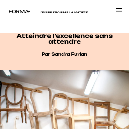
L’INSPIRATION PAR LA MATIÈRE
Atteindre l’excellence sans
attendre
Par Sandra Furlan