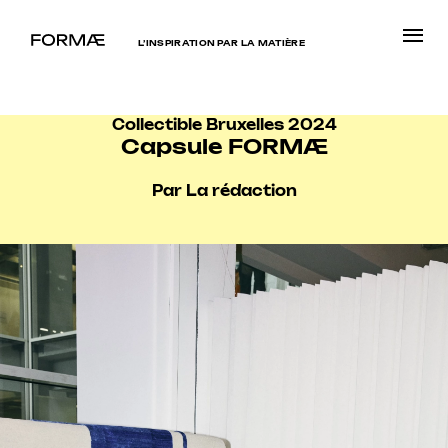
L’INSPIRATION PAR LA MATIÈRE
Collectible Bruxelles 2024
Capsule FORMÆ
Par La rédaction