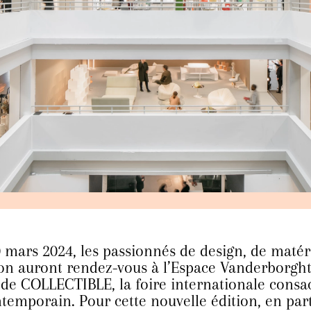
 mars 2024, les passionnés de design, de matér
on auront rendez-vous à l’Espace Vanderborght
 de COLLECTIBLE, la foire internationale consa
temporain. Pour cette nouvelle édition, en par