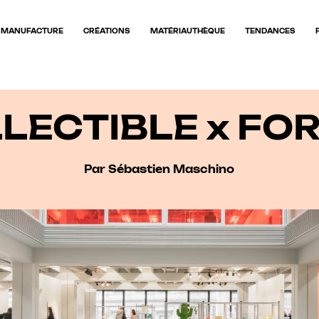
MANUFACTURE
CRÉATIONS
MATÉRIAUTHÈQUE
TENDANCES
LECTIBLE x F
Par Sébastien Maschino