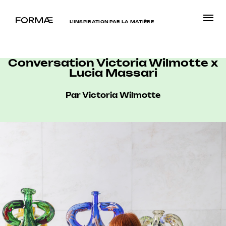
L’INSPIRATION PAR LA MATIÈRE
Conversation Victoria Wilmotte x
Lucia Massari
Par Victoria Wilmotte