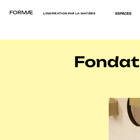
L’INSPIRATION PAR LA MATIÈRE
ESPACES
Fondati