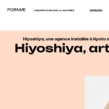
L’INSPIRATION PAR LA MATIÈRE
ESPACES
Hiyoshiya, une agence installée à Kyoto d
Hiyoshiya, ar