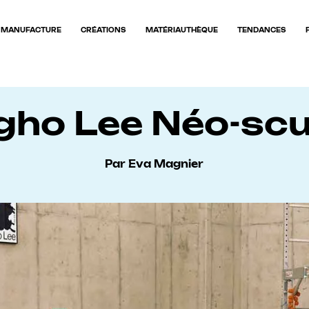
MANUFACTURE
CRÉATIONS
MATÉRIAUTHÈQUE
TENDANCES
ho Lee Néo-scu
Par Eva Magnier