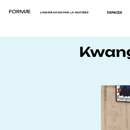
L’INSPIRATION PAR LA MATIÈRE
ESPACES
Kwang