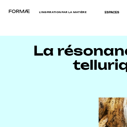
L’INSPIRATION PAR LA MATIÈRE
ESPACES
La résonanc
tellur