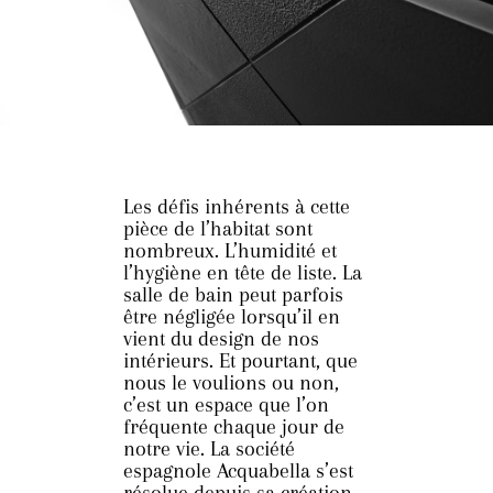
Les défis inhérents à cette
pièce de l’habitat sont
nombreux. L’humidité et
l’hygiène en tête de liste. La
salle de bain peut parfois
être négligée lorsqu’il en
vient du design de nos
intérieurs. Et pourtant, que
nous le voulions ou non,
c’est un espace que l’on
fréquente chaque jour de
notre vie. La société
espagnole Acquabella s’est
résolue depuis sa création