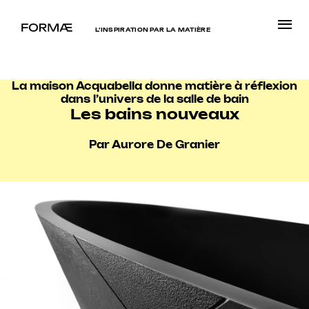
L’INSPIRATION PAR LA MATIÈRE
La maison Acquabella donne matière à réflexion
dans l’univers de la salle de bain
Les bains nouveaux
Par Aurore De Granier