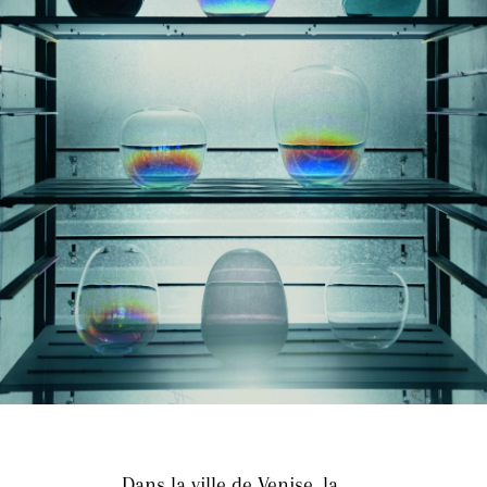
Dans la ville de Venise, la