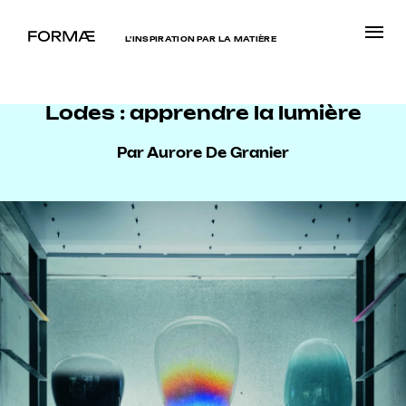
L’INSPIRATION PAR LA MATIÈRE
Lodes : apprendre la lumière
Par Aurore De Granier