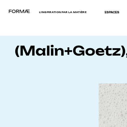
L’INSPIRATION PAR LA MATIÈRE
ESPACES
(Malin+Goetz),