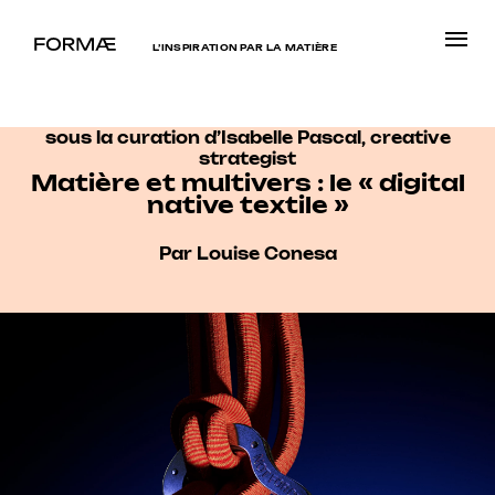
L’INSPIRATION PAR LA MATIÈRE
sous la curation d’Isabelle Pascal, creative
strategist
Matière et multivers : le « digital
native textile »
Par Louise Conesa