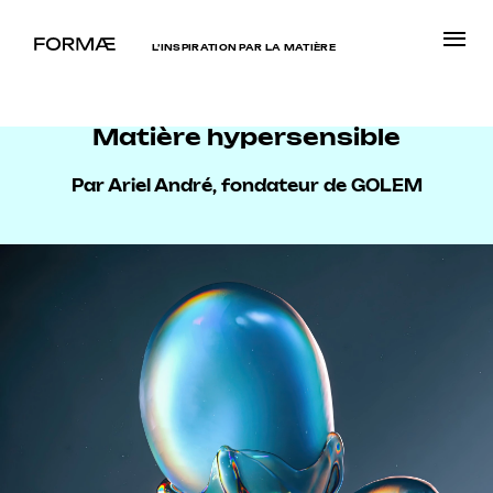
L’INSPIRATION PAR LA MATIÈRE
Matière hypersensible
Par Ariel André, fondateur de GOLEM