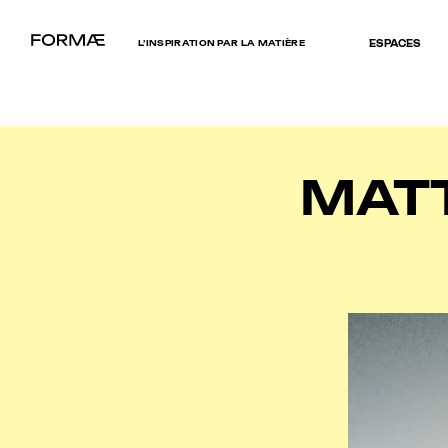
L’INSPIRATION PAR LA MATIÈRE
ESPACES
MATT