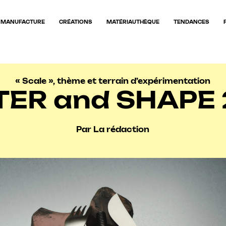
MANUFACTURE
CRÉATIONS
MATÉRIAUTHÈQUE
TENDANCES
« Scale », thème et terrain d’expérimentation
ER and SHAPE
Par La rédaction