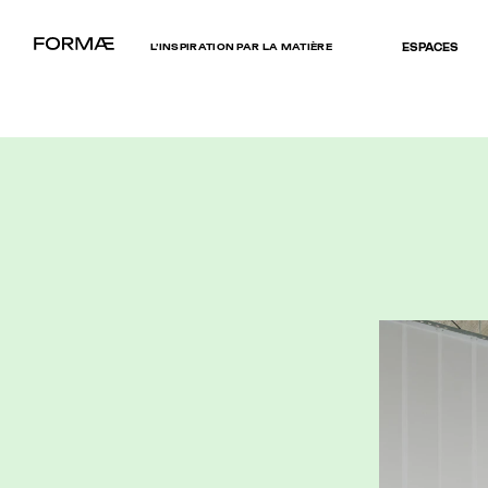
L’INSPIRATION PAR LA MATIÈRE
ESPACES