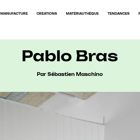
MANUFACTURE
CRÉATIONS
MATÉRIAUTHÈQUE
TENDANCES
Pablo Bras
Par Sébastien Maschino