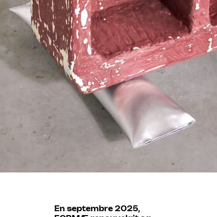
En septembre 2025,