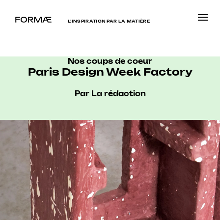
L’INSPIRATION PAR LA MATIÈRE
Nos coups de coeur
Paris Design Week Factory
Par La rédaction