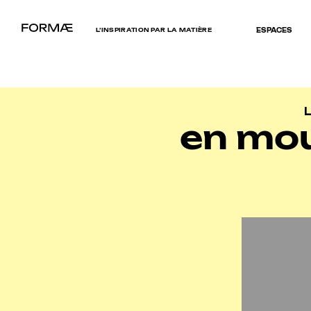
L’INSPIRATION PAR LA MATIÈRE
ESPACES
L
en mo