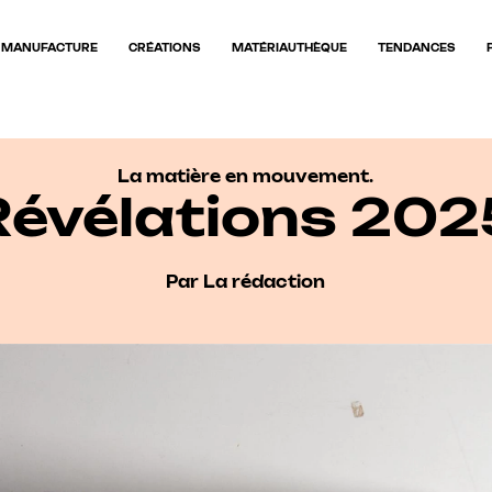
MANUFACTURE
CRÉATIONS
MATÉRIAUTHÈQUE
TENDANCES
La matière en mouvement.
Révélations 202
Par La rédaction