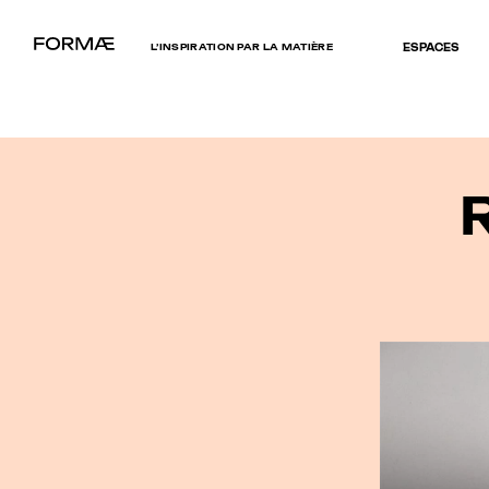
L’INSPIRATION PAR LA MATIÈRE
ESPACES