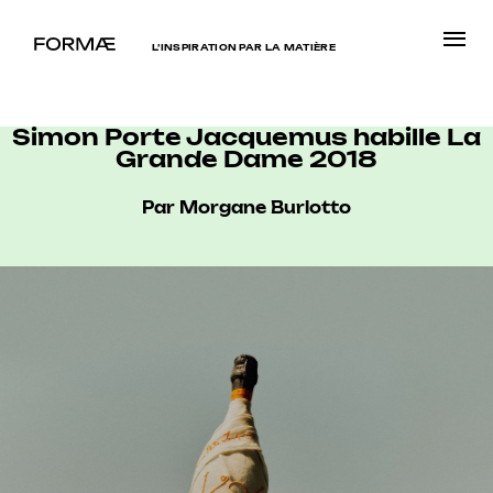
L’INSPIRATION PAR LA MATIÈRE
Simon Porte Jacquemus habille La
Grande Dame 2018
Par Morgane Burlotto