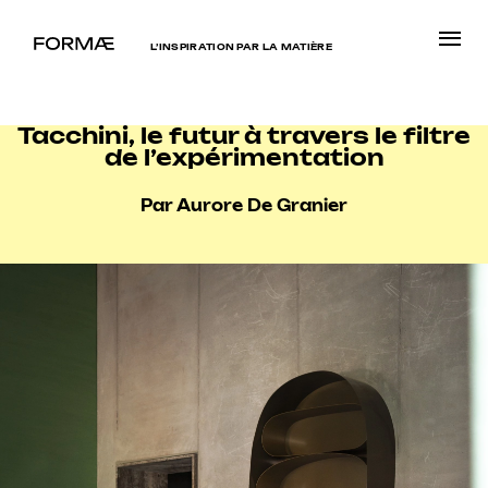
L’INSPIRATION PAR LA MATIÈRE
Tacchini, le futur à travers le filtre
de l’expérimentation
Par Aurore De Granier