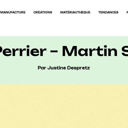
MANUFACTURE
CRÉATIONS
MATÉRIAUTHÈQUE
TENDANCES
Perrier – Martin 
Par Justine Despretz