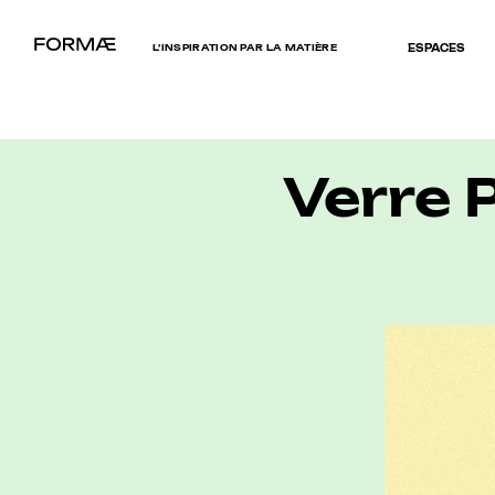
L’INSPIRATION PAR LA MATIÈRE
ESPACES
Verre 