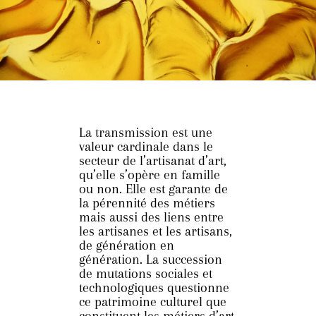
La transmission est une
valeur cardinale dans le
secteur de l’artisanat d’art,
qu’elle s’opère en famille
ou non. Elle est garante de
la pérennité des métiers
mais aussi des liens entre
les artisanes et les artisans,
de génération en
génération. La succession
de mutations sociales et
technologiques questionne
ce patrimoine culturel que
constituent les métiers d’art