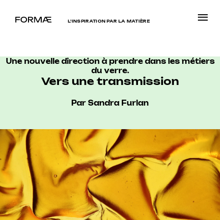
L’INSPIRATION PAR LA MATIÈRE
Une nouvelle direction à prendre dans les métiers
du verre.
Vers une transmission
Par Sandra Furlan