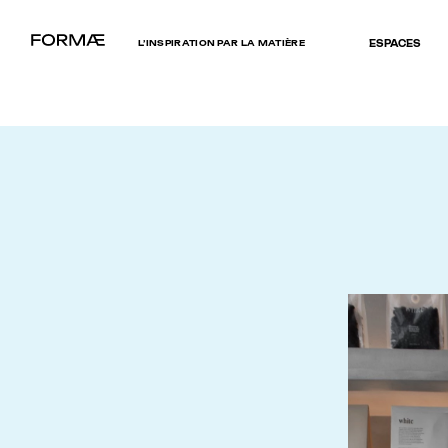
L’INSPIRATION PAR LA MATIÈRE
ESPACES