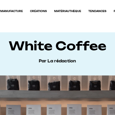
MANUFACTURE
CRÉATIONS
MATÉRIAUTHÈQUE
TENDANCES
White Coffee
Par La rédaction