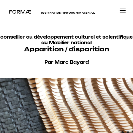
INSPIRATION THROUGH MATERIAL
conseiller au développement culturel et scientifique
au Mobilier national
Apparition / disparition
Par Marc Bayard