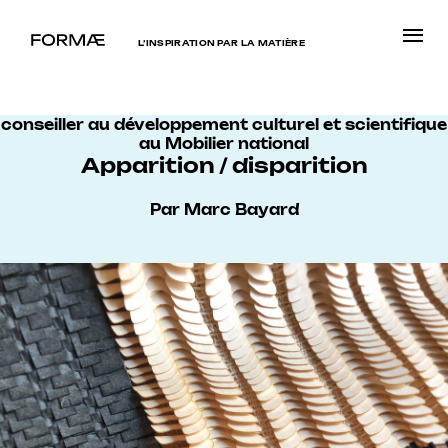
L’INSPIRATION PAR LA MATIÈRE
conseiller au développement culturel et scientifique
au Mobilier national
Apparition / disparition
Par Marc Bayard