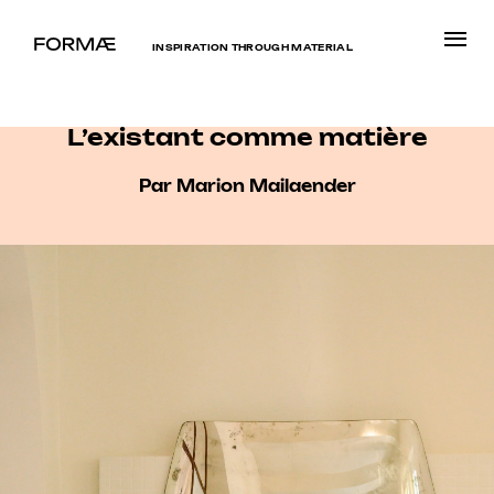
INSPIRATION THROUGH MATERIAL
L’existant comme matière
Par Marion Mailaender