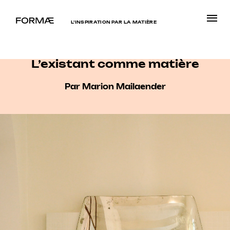
L’INSPIRATION PAR LA MATIÈRE
L’existant comme matière
Par Marion Mailaender