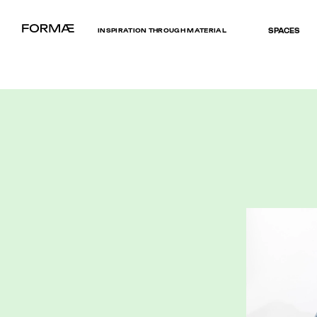
INSPIRATION THROUGH MATERIAL
SPACES